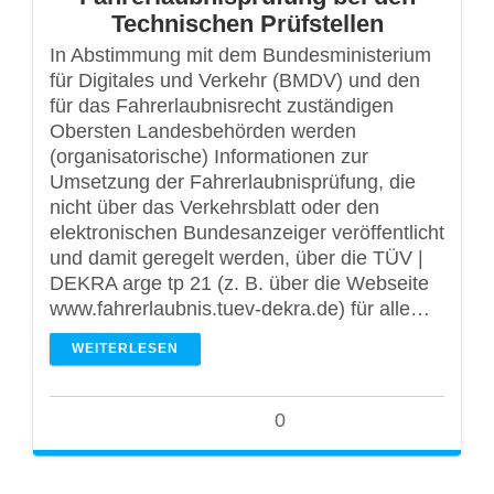
Technischen Prüfstellen
In Abstimmung mit dem Bundesministerium
für Digitales und Verkehr (BMDV) und den
für das Fahrerlaubnisrecht zuständigen
Obersten Landesbehörden werden
(organisatorische) Informationen zur
Umsetzung der Fahrerlaubnisprüfung, die
nicht über das Verkehrsblatt oder den
elektronischen Bundesanzeiger veröffentlicht
und damit geregelt werden, über die TÜV |
DEKRA arge tp 21 (z. B. über die Webseite
www.fahrerlaubnis.tuev-dekra.de) für alle…
WEITERLESEN
0