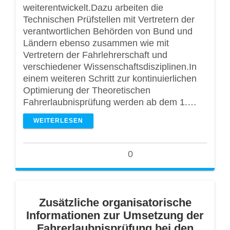
weiterentwickelt.Dazu arbeiten die
Technischen Prüfstellen mit Vertretern der
verantwortlichen Behörden von Bund und
Ländern ebenso zusammen wie mit
Vertretern der Fahrlehrerschaft und
verschiedener Wissenschaftsdisziplinen.In
einem weiteren Schritt zur kontinuierlichen
Optimierung der Theoretischen
Fahrerlaubnisprüfung werden ab dem 1.…
WEITERLESEN
0
Zusätzliche organisatorische
Informationen zur Umsetzung der
Fahrerlaubnisprüfung bei den